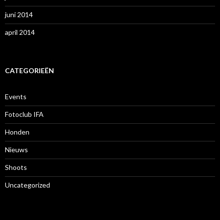
juni 2014
april 2014
CATEGORIEËN
Events
Fotoclub IFA
Honden
Nieuws
Shoots
Uncategorized