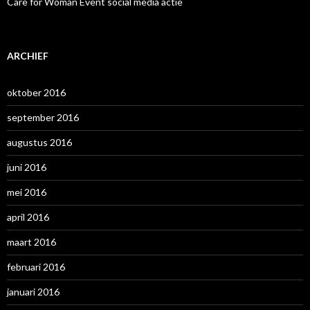
Care for Woman Event social media actie
ARCHIEF
oktober 2016
september 2016
augustus 2016
juni 2016
mei 2016
april 2016
maart 2016
februari 2016
januari 2016