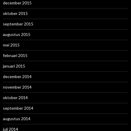
december 2015
oktober 2015
september 2015
augustus 2015
mei 2015
februari 2015
januari 2015
december 2014
november 2014
oktober 2014
september 2014
augustus 2014
juli 2014