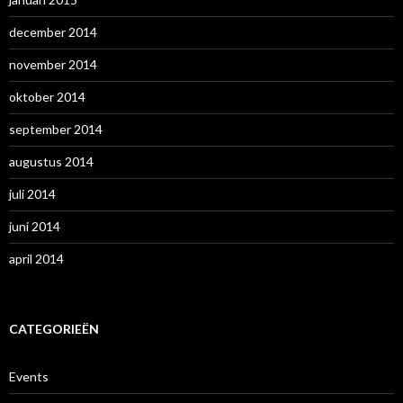
december 2014
november 2014
oktober 2014
september 2014
augustus 2014
juli 2014
juni 2014
april 2014
CATEGORIEËN
Events