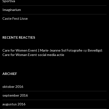
Sportiva
Imaginarium
Caste Fest Lisse
RECENTE REACTIES
Care for Women Event | Marie-Jeanne Sol Fotografie
op
Beveiligd:
Care for Woman Event social media actie
ARCHIEF
oktober 2016
september 2016
augustus 2016