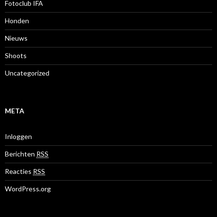
Fotoclub IFA
Honden
Nieuws
Shoots
Uncategorized
META
Inloggen
Berichten
RSS
Reacties
RSS
WordPress.org