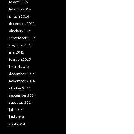
maart 2016
februari 2016
januari 2016
december 2015
oktober 2015
september 2015
augustus 2015
mei 2015
februari 2015
januari 2015
december 2014
november 2014
oktober 2014
september 2014
augustus 2014
juli 2014
juni 2014
april 2014