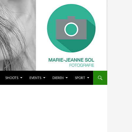
SHOOTS
EVENTS
DIEREN
SPORT