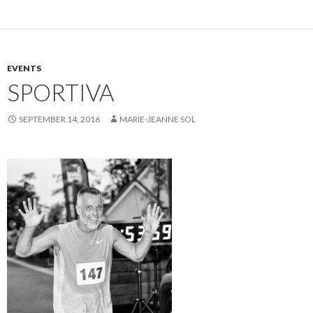
EVENTS
SPORTIVA
SEPTEMBER 14, 2016
MARIE-JEANNE SOL