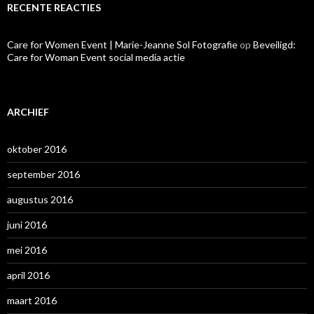
RECENTE REACTIES
Care for Women Event | Marie-Jeanne Sol Fotografie
op
Beveiligd:
Care for Woman Event social media actie
ARCHIEF
oktober 2016
september 2016
augustus 2016
juni 2016
mei 2016
april 2016
maart 2016