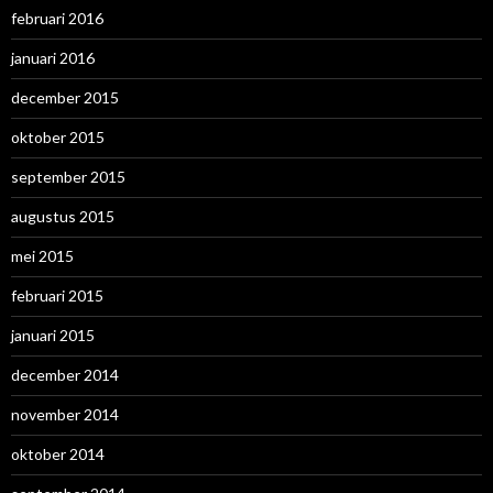
februari 2016
januari 2016
december 2015
oktober 2015
september 2015
augustus 2015
mei 2015
februari 2015
januari 2015
december 2014
november 2014
oktober 2014