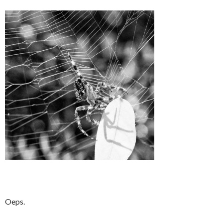
Oeps.