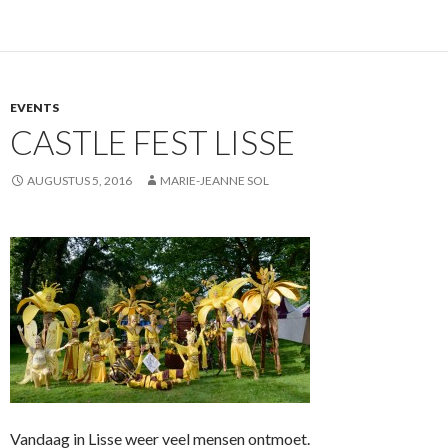
EVENTS
CASTLE FEST LISSE
AUGUSTUS 5, 2016
MARIE-JEANNE SOL
Vandaag in Lisse weer veel mensen ontmoet.