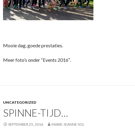
Mooie dag, goede prestaties.
Meer foto’s onder “Events 2016″.
UNCATEGORIZED
SPINNE-TIJD…
SEPTEMBER 25, 2016
MARIE-JEANNE SOL