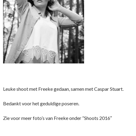
Leuke shoot met Freeke gedaan, samen met Caspar Stuart.
Bedankt voor het geduldige poseren.
Zie voor meer foto’s van Freeke onder “Shoots 2016″