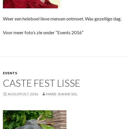
Weer een heleboel lieve mensen ontmoet. Was gezellige dag.
Voor meer foto’s zie onder “Events 2016″
EVENTS
CASTE FEST LISSE
AUGUSTUS 7, 2016
MARIE-JEANNE SOL