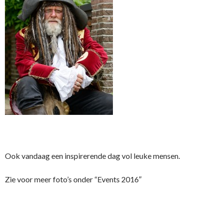
Ook vandaag een inspirerende dag vol leuke mensen.
Zie voor meer foto’s onder “Events 2016″