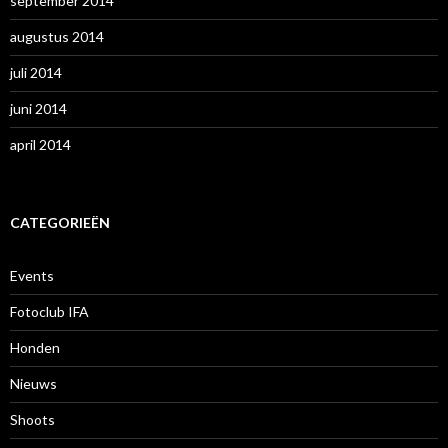
september 2014
augustus 2014
juli 2014
juni 2014
april 2014
CATEGORIEËN
Events
Fotoclub IFA
Honden
Nieuws
Shoots