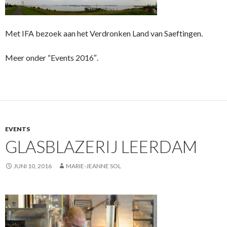
Met IFA bezoek aan het Verdronken Land van Saeftingen.
Meer onder “Events 2016″.
EVENTS
GLASBLAZERIJ LEERDAM
JUNI 10, 2016
MARIE-JEANNE SOL