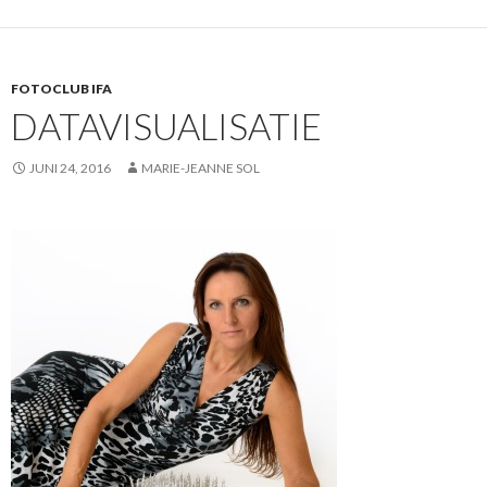
FOTOCLUB IFA
DATAVISUALISATIE
JUNI 24, 2016
MARIE-JEANNE SOL