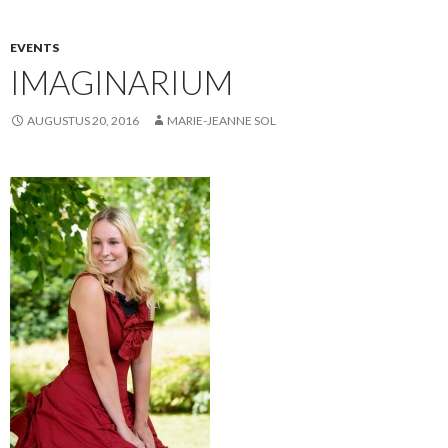
EVENTS
IMAGINARIUM
AUGUSTUS 20, 2016
MARIE-JEANNE SOL