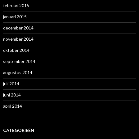
februari 2015
januari 2015
december 2014
november 2014
oktober 2014
september 2014
augustus 2014
juli 2014
juni 2014
april 2014
CATEGORIEËN