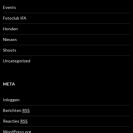
Events
Fotoclub IFA
Honden
Nieuws
Shoots
Uncategorized
META
Inloggen
Berichten
RSS
Reacties
RSS
WordPress.org