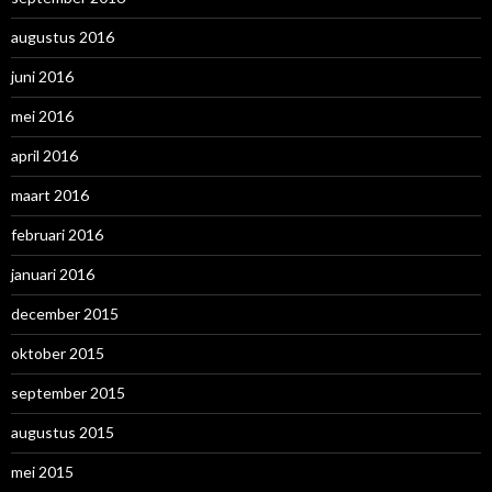
augustus 2016
juni 2016
mei 2016
april 2016
maart 2016
februari 2016
januari 2016
december 2015
oktober 2015
september 2015
augustus 2015
mei 2015