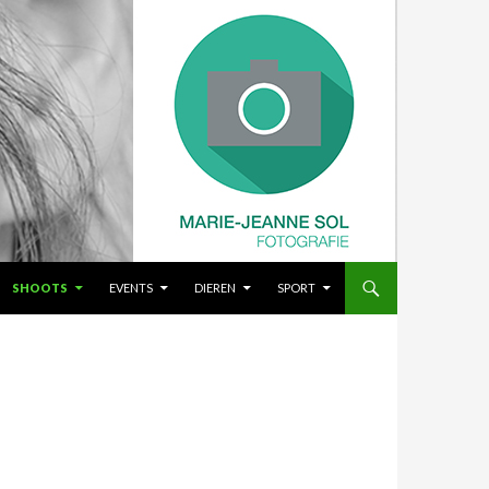
SHOOTS
EVENTS
DIEREN
SPORT