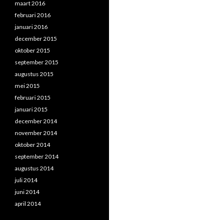
maart 2016
februari 2016
januari 2016
december 2015
oktober 2015
september 2015
augustus 2015
mei 2015
februari 2015
januari 2015
december 2014
november 2014
oktober 2014
september 2014
augustus 2014
juli 2014
juni 2014
april 2014