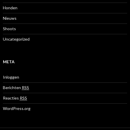
Honden
Nieuws
Shoots
Uncategorized
META
Inloggen
Berichten
RSS
Reacties
RSS
WordPress.org