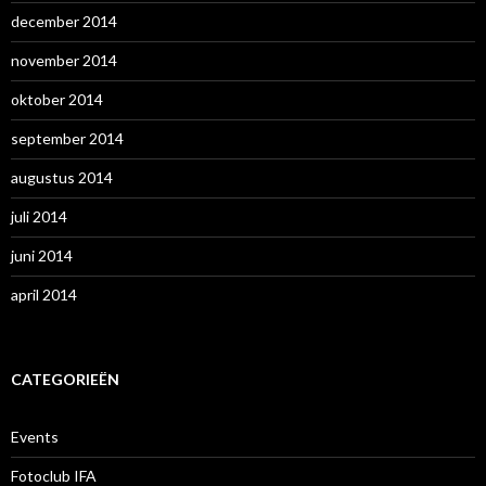
december 2014
november 2014
oktober 2014
september 2014
augustus 2014
juli 2014
juni 2014
april 2014
CATEGORIEËN
Events
Fotoclub IFA