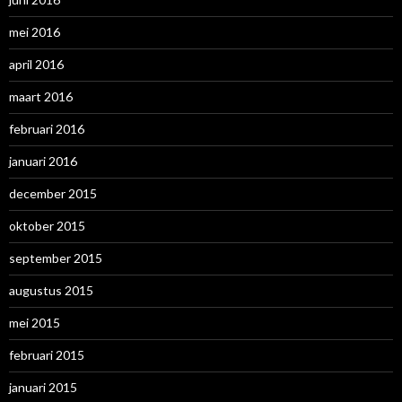
mei 2016
april 2016
maart 2016
februari 2016
januari 2016
december 2015
oktober 2015
september 2015
augustus 2015
mei 2015
februari 2015
januari 2015