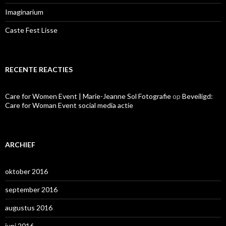
Imaginarium
Caste Fest Lisse
RECENTE REACTIES
Care for Women Event | Marie-Jeanne Sol Fotografie
op
Beveiligd:
Care for Woman Event social media actie
ARCHIEF
oktober 2016
september 2016
augustus 2016
juni 2016