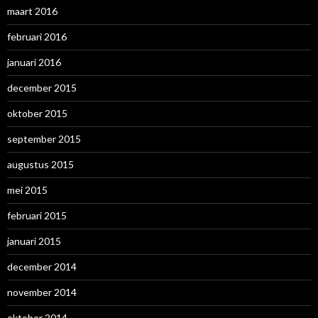
maart 2016
februari 2016
januari 2016
december 2015
oktober 2015
september 2015
augustus 2015
mei 2015
februari 2015
januari 2015
december 2014
november 2014
oktober 2014