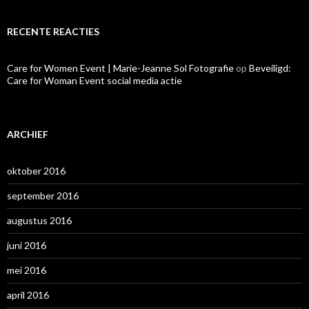
RECENTE REACTIES
Care for Women Event | Marie-Jeanne Sol Fotografie
op
Beveiligd:
Care for Woman Event social media actie
ARCHIEF
oktober 2016
september 2016
augustus 2016
juni 2016
mei 2016
april 2016