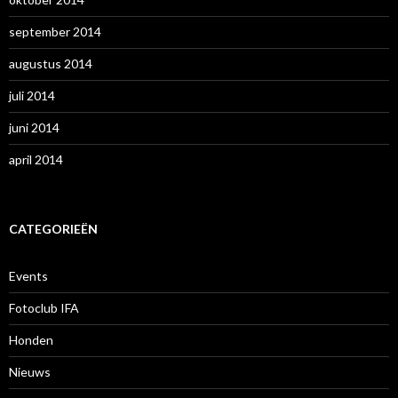
september 2014
augustus 2014
juli 2014
juni 2014
april 2014
CATEGORIEËN
Events
Fotoclub IFA
Honden
Nieuws