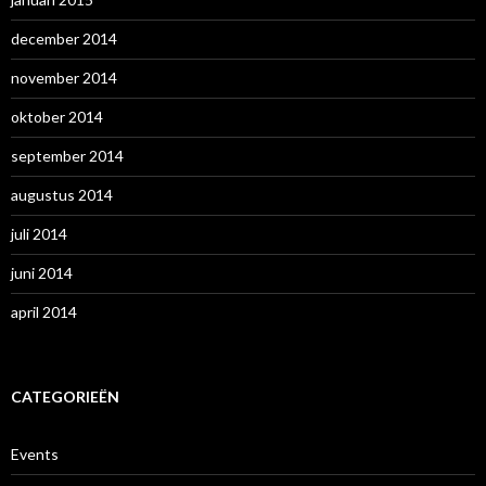
december 2014
november 2014
oktober 2014
september 2014
augustus 2014
juli 2014
juni 2014
april 2014
CATEGORIEËN
Events