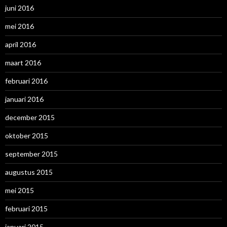
juni 2016
mei 2016
april 2016
maart 2016
februari 2016
januari 2016
december 2015
oktober 2015
september 2015
augustus 2015
mei 2015
februari 2015
januari 2015