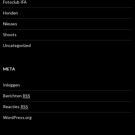
Fotoclub IFA
Honden
Nieuws
Shoots
Uncategorized
META
Inloggen
Berichten
RSS
Reacties
RSS
WordPress.org