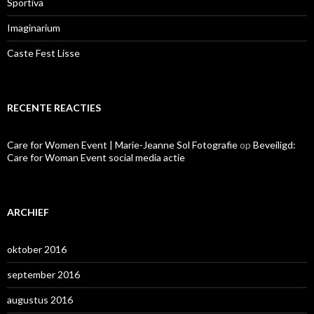
Sportiva
Imaginarium
Caste Fest Lisse
RECENTE REACTIES
Care for Women Event | Marie-Jeanne Sol Fotografie
op
Beveiligd:
Care for Woman Event social media actie
ARCHIEF
oktober 2016
september 2016
augustus 2016