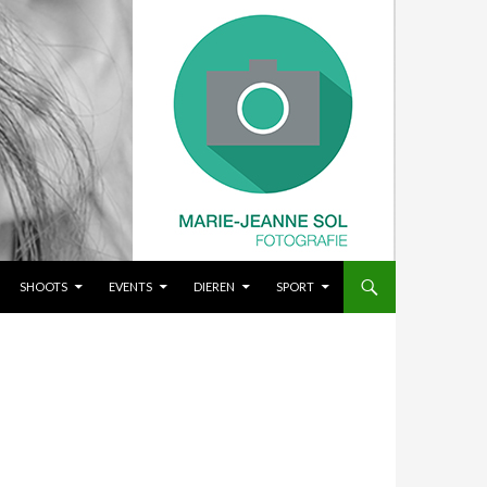
SHOOTS
EVENTS
DIEREN
SPORT