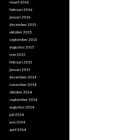
maart 2016
februari 2016
januari 2016
december 2015
oktober 2015
september 2015
augustus 2015
mei 2015
februari 2015
januari 2015
december 2014
november 2014
oktober 2014
september 2014
augustus 2014
juli 2014
juni 2014
april 2014