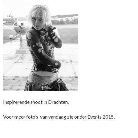
Inspirerende shoot in Drachten.
Voor meer foto’s van vandaag zie onder Events 2015.