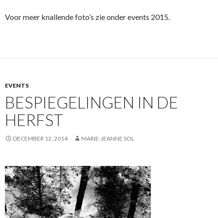
Voor meer knallende foto’s zie onder events 2015.
EVENTS
BESPIEGELINGEN IN DE
HERFST
DECEMBER 12, 2014
MARIE-JEANNE SOL