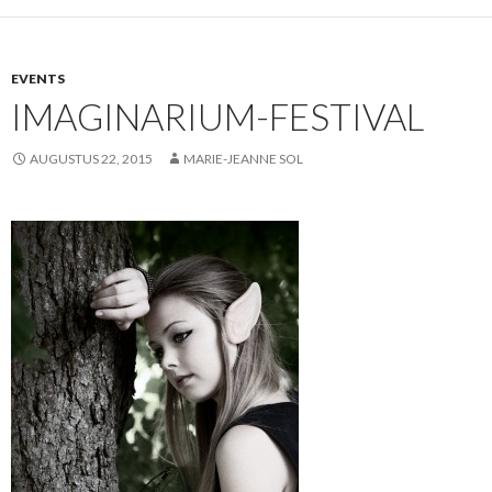
EVENTS
IMAGINARIUM-FESTIVAL
AUGUSTUS 22, 2015
MARIE-JEANNE SOL