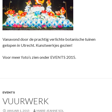
Vanavond door de prachtig verlichte botanische tuinen
gelopen in Utrecht. Kunstwerkjes gezien!
Voor meer foto’s zien onder EVENTS 2015.
EVENTS
VUURWERK
JANUARI 1, 2015
MARIE-JEANNE SOL