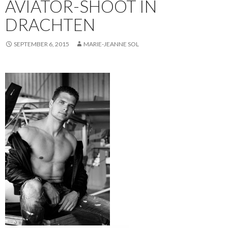
AVIATOR-SHOOT IN
DRACHTEN
SEPTEMBER 6, 2015
MARIE-JEANNE SOL