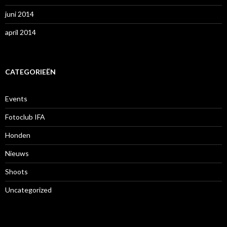
juni 2014
april 2014
CATEGORIEËN
Events
Fotoclub IFA
Honden
Nieuws
Shoots
Uncategorized