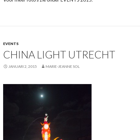
EVENTS
CHINA LIGHT UTRECHT
JANUARI 2, 2015
MARIE-JEANNE SOL