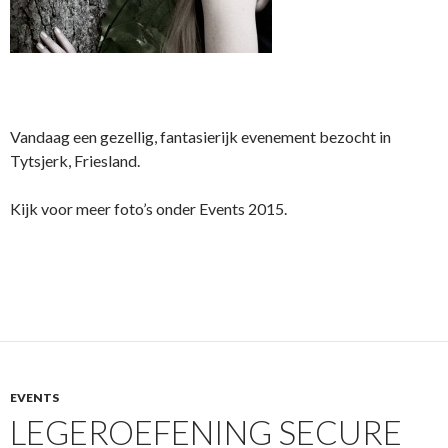
Vandaag een gezellig, fantasierijk evenement bezocht in
Tytsjerk, Friesland.
Kijk voor meer foto’s onder Events 2015.
EVENTS
LEGEROEFENING SECURE