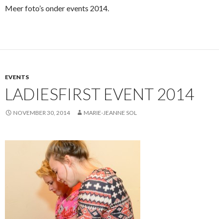
Meer foto’s onder events 2014.
EVENTS
LADIESFIRST EVENT 2014
NOVEMBER 30, 2014
MARIE-JEANNE SOL