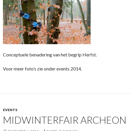
Conceptuele benadering van het begrip Herfst.
Voor meer foto’s zie onder events 2014.
EVENTS
MIDWINTERFAIR ARCHEON