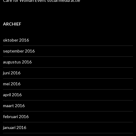
Care for Woman Event social media actie
ARCHIEF
oktober 2016
september 2016
augustus 2016
juni 2016
mei 2016
april 2016
maart 2016
februari 2016
januari 2016