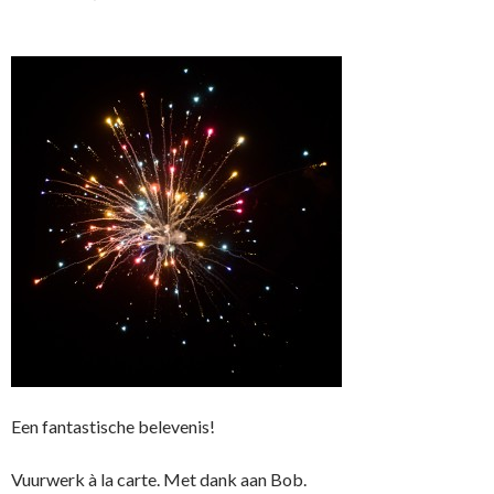
Een fantastische belevenis!
Vuurwerk à la carte. Met dank aan Bob.