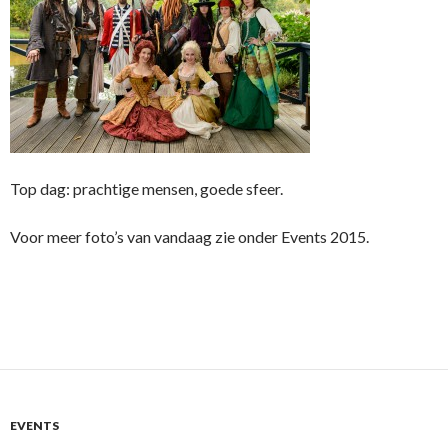
Top dag: prachtige mensen, goede sfeer.
Voor meer foto’s van vandaag zie onder Events 2015.
EVENTS