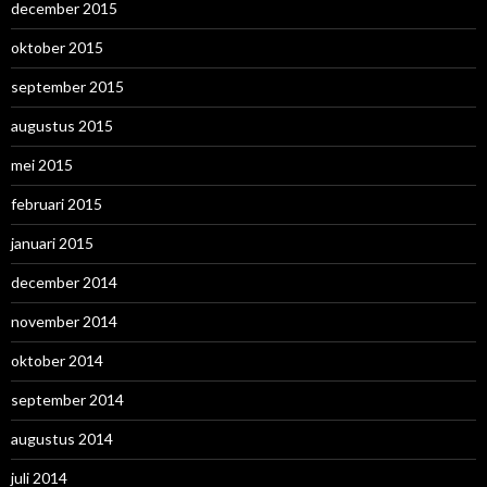
december 2015
oktober 2015
september 2015
augustus 2015
mei 2015
februari 2015
januari 2015
december 2014
november 2014
oktober 2014
september 2014
augustus 2014
juli 2014