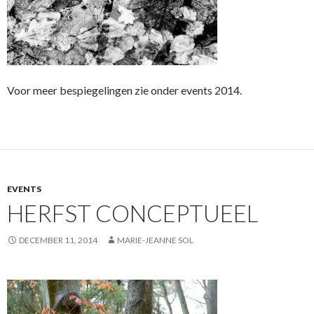
Voor meer bespiegelingen zie onder events 2014.
EVENTS
HERFST CONCEPTUEEL
DECEMBER 11, 2014
MARIE-JEANNE SOL